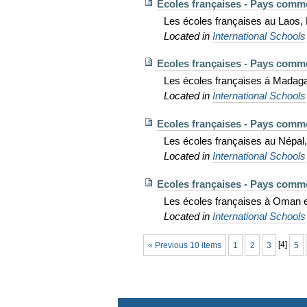
Ecoles françaises - Pays comm
Les écoles françaises au Laos, 
Located in
International Schools
Ecoles françaises - Pays comm
Les écoles françaises à Madaga
Located in
International Schools
Ecoles françaises - Pays comm
Les écoles françaises au Népal,
Located in
International Schools
Ecoles françaises - Pays comm
Les écoles françaises à Oman 
Located in
International Schools
« Previous 10 items
1
2
3
[
4
]
5