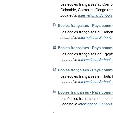
Les écoles françaises au Cambod
Colombie, Comores, Congo (répu
Located in
International Schools
Ecoles françaises - Pays comm
Les écoles françaises au Danema
Located in
International Schools
Ecoles françaises - Pays comm
Les écoles françaises en Egypte
Located in
International Schools
Ecoles françaises - Pays comm
Les écoles françaises en Haïti,
Located in
International Schools
Ecoles françaises - Pays comme
Les écoles françaises en Inde, Ind
Located in
International Schools