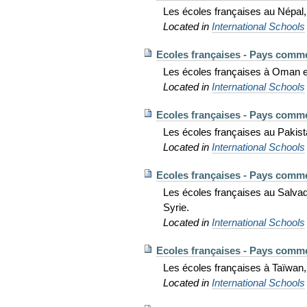
Les écoles françaises au Népal,
Located in
International Schools
Ecoles françaises - Pays comm
Les écoles françaises à Oman 
Located in
International Schools
Ecoles françaises - Pays comm
Les écoles françaises au Pakist
Located in
International Schools
Ecoles françaises - Pays comm
Les écoles françaises au Salvad
Syrie.
Located in
International Schools
Ecoles françaises - Pays comm
Les écoles françaises à Taïwan, 
Located in
International Schools