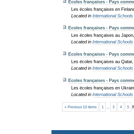
Ecoles françaises - Pays comm
Les écoles françaises en Finla
Located in
International Schools
Ecoles françaises - Pays comme
Les écoles françaises au Japon,
Located in
International Schools
Ecoles françaises - Pays comm
Les écoles françaises au Qatar
Located in
International Schools
Ecoles françaises - Pays comm
Les écoles françaises en Ukrai
Located in
International Schools
« Previous 10 items
1
...
3
4
5
[