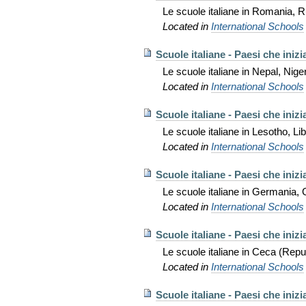
Le scuole italiane in Romania, 
Located in
International Schools
Scuole italiane - Paesi che iniz
Le scuole italiane in Nepal, Nige
Located in
International Schools
Scuole italiane - Paesi che iniz
Le scuole italiane in Lesotho,
Located in
International Schools
Scuole italiane - Paesi che inizi
Le scuole italiane in Germania, 
Located in
International Schools
Scuole italiane - Paesi che iniz
Le scuole italiane in Ceca (Repu
Located in
International Schools
Scuole italiane - Paesi che iniz